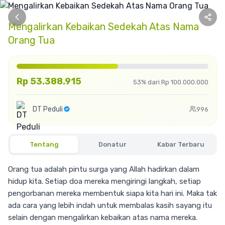
Mengalirkan Kebaikan Sedekah Atas Nama
Orang Tua
Rp 53.388.915
53% dari Rp 100.000.000
DT Peduli
996
Tentang
Donatur
Kabar Terbaru
Orang tua adalah pintu surga yang Allah hadirkan dalam
hidup kita. Setiap doa mereka mengiringi langkah, setiap
pengorbanan mereka membentuk siapa kita hari ini. Maka tak
ada cara yang lebih indah untuk membalas kasih sayang itu
selain dengan mengalirkan kebaikan atas nama mereka.